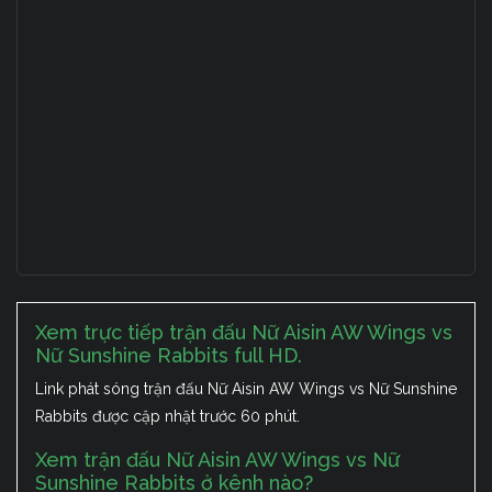
Xem trực tiếp trận đấu Nữ Aisin AW Wings vs
Nữ Sunshine Rabbits full HD.
Link phát sóng trận đấu Nữ Aisin AW Wings vs Nữ Sunshine
Rabbits được cập nhật trước 60 phút.
Xem trận đấu Nữ Aisin AW Wings vs Nữ
Sunshine Rabbits ở kênh nào?