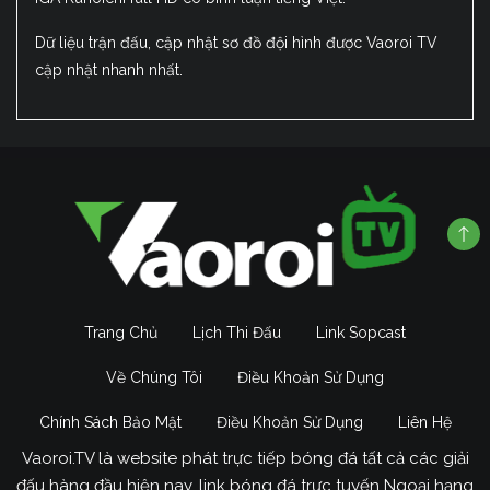
Dữ liệu trận đấu, cập nhật sơ đồ đội hình được Vaoroi TV
cập nhật nhanh nhất.
Trang Chủ
Lịch Thi Đấu
Link Sopcast
Về Chúng Tôi
Điều Khoản Sử Dụng
Chính Sách Bảo Mật
Điều Khoản Sử Dụng
Liên Hệ
Vaoroi.TV là website phát trực tiếp bóng đá tất cả các giải
đấu hàng đầu hiện nay, link bóng đá trực tuyến Ngoại hạng