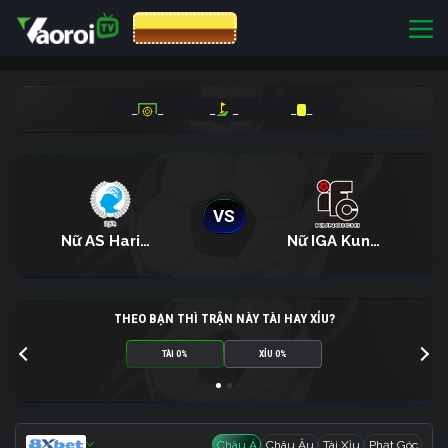
CƯỢC 8XBET
_
_
_
_
_
_
VS
Nữ AS Harima ALBION
Nữ IGA Kunoichi
THEO BẠN THÌ TRẬN NÀY TÀI HAY XỈU?
TÀI 0%
XỈU 0%
Châu Á
Châu Âu
Tài Xỉu
Phạt Góc