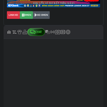
LINK HD
XMEN
HD XMEN
CHAT