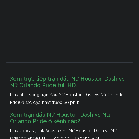
Xem trực tiếp trận đấu Nữ Houston Dash vs
Nữ Orlando Pride full HD.
Link phát sóng trận đấu Nữ Houston Dash vs Nữ Orlando
Pride được cập nhật trước 60 phút.
Xem trận đấu Nữ Houston Dash vs Nữ
Orlando Pride ở kênh nào?
Link sopcast, link Acestream, Nữ Houston Dash vs Nữ
Orlando Pride full HD có bình luận tiếng Việt.