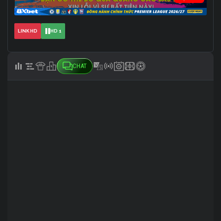
LINK HD
HD 1
CHAT