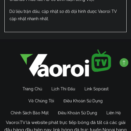
Dữ liệu trận đấu, cập nhật sơ đồ đội hình được Vaoroi TV
cập nhật nhanh nhất.
Trang Chủ
Lịch Thi Đấu
Link Sopcast
Về Chúng Tôi
Điều Khoản Sử Dụng
Chính Sách Bảo Mật
Điều Khoản Sử Dụng
Liên Hệ
Vaoroi.TV là website phát trực tiếp bóng đá tất cả các giải
đấu hàng đầu hiện nay, link bóng đá trực tuyến Ngoại hạng