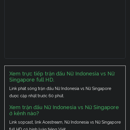
Xem trực tiếp trận đấu Nữ Indonesia vs Nữ
Singapore full HD.
Link phát sóng trận đấu Nữ Indonesia vs Nữ Singapore
được cập nhật trước 60 phút.
Xem trận đấu Nữ Indonesia vs Nữ Singapore
ở kênh nào?
Link sopcast, link Acestream, Nữ Indonesia vs Nữ Singapore
full HD có bình luận tiếng Việt.