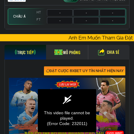
HT
-
-
-
CHÂU Á
FT
-
-
-
HT
HT
HT
-
-
-
-
-
-
-
-
-
Anh Em Muốn Tham Gia Đặ
FT
FT
FT
-
-
-
-
-
-
-
-
-
CHIA SẺ
TRỰC TIẾP
MÔ PHỎNG
ĐẶT CƯỢC 8XBET UY TÍN NHẤT HIỆN NAY