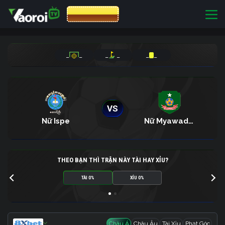
CƯỢC 8XBET
_
_
_
_
_
_
VS
Nữ Ispe
Nữ Myawady FC
THEO BẠN THÌ TRẬN NÀY TÀI HAY XỈU?
TÀI 0%
XỈU 0%
Châu Á
Châu Âu
Tài Xỉu
Phạt Góc