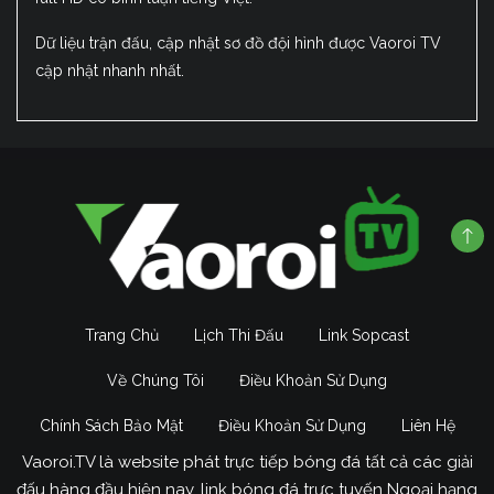
Dữ liệu trận đấu, cập nhật sơ đồ đội hình được Vaoroi TV
cập nhật nhanh nhất.
Trang Chủ
Lịch Thi Đấu
Link Sopcast
Về Chúng Tôi
Điều Khoản Sử Dụng
Chính Sách Bảo Mật
Điều Khoản Sử Dụng
Liên Hệ
Vaoroi.TV là website phát trực tiếp bóng đá tất cả các giải
đấu hàng đầu hiện nay, link bóng đá trực tuyến Ngoại hạng