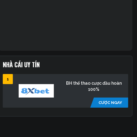
NHÀ CÁI UY TÍN
1
BH thể thao cược đầu hoàn
100%
CƯỢC NGAY