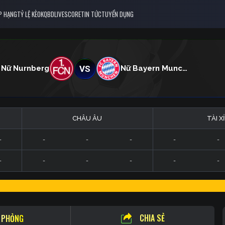
P HẠNG
TỶ LỆ KÈO
KQBD
LIVESCORE
TIN TỨC
TUYỂN DỤNG
Nữ Nurnberg
VS
Nữ Bayern Munchen
CHÂU ÂU
TÀI X
-
-
-
-
-
-
-
-
-
-
-
-
CHIA SẺ
 PHỎNG