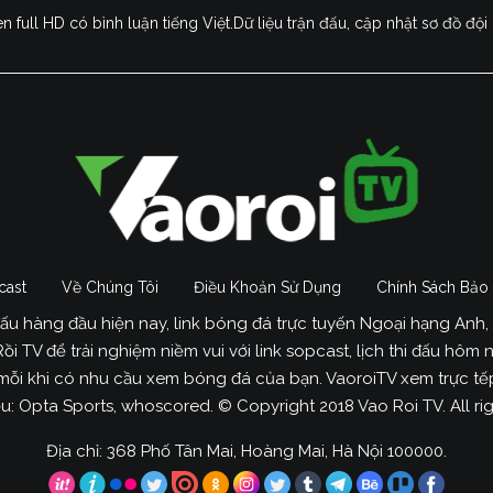
 full HD có bình luận tiếng Việt.
Dữ liệu trận đấu, cập nhật sơ đồ độ
cast
Về Chúng Tôi
Điều Khoản Sử Dụng
Chính Sách Bảo
đấu hàng đầu hiện nay, link bóng đá trực tuyến Ngoại hạng Anh, 
TV để trải nghiệm niềm vui với link sopcast, lịch thi đấu hôm n
mỗi khi có nhu cầu xem bóng đá của bạn. VaoroiTV xem trực tếp 
u: Opta Sports, whoscored. © Copyright 2018 Vao Roi TV. All rig
Địa chỉ: 368 Phố Tân Mai, Hoàng Mai, Hà Nội 100000.