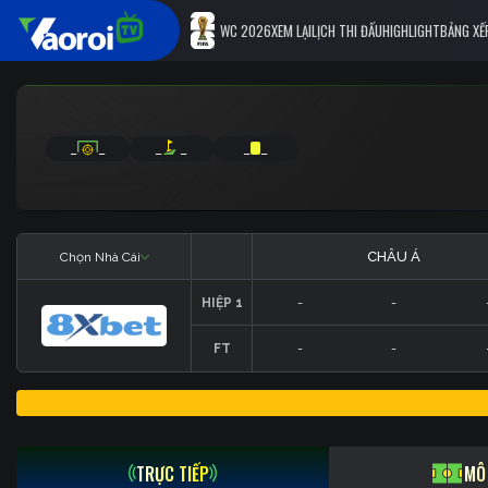
WC 2026
XEM LẠI
LỊCH THI ĐẤU
HIGHLIGHT
BẢNG XẾ
_
_
_
_
_
_
CHÂU Á
Chọn Nhà Cái
HIỆP 1
-
-
FT
-
-
TRỰC TIẾP
MÔ