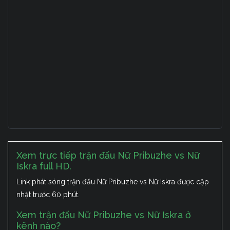
Xem trực tiếp trận đấu Nữ Pribuzhe vs Nữ
Iskra full HD.
Link phát sóng trận đấu Nữ Pribuzhe vs Nữ Iskra được cập
nhật trước 60 phút.
Xem trận đấu Nữ Pribuzhe vs Nữ Iskra ở
kênh nào?