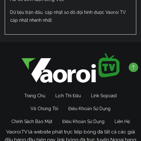
Dữ liệu trận đấu, cập nhật sơ đồ đội hình được Vaoroi TV
cập nhật nhanh nhất.
Trang Chủ
Lịch Thi Đấu
Link Sopcast
Về Chúng Tôi
Điều Khoản Sử Dụng
Chính Sách Bảo Mật
Điều Khoản Sử Dụng
Liên Hệ
Vaoroi.TV là website phát trực tiếp bóng đá tất cả các giải
đấu hàng đầu hiện nay, link bóng đá trực tuyến Ngoại hạng