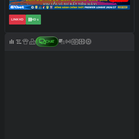
LINK HD
HD 1
CHAT