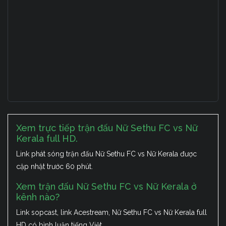
Xem trực tiếp trận đấu Nữ Sethu FC vs Nữ
Kerala full HD.
Link phát sóng trận đấu Nữ Sethu FC vs Nữ Kerala được
cập nhật trước 60 phút.
Xem trận đấu Nữ Sethu FC vs Nữ Kerala ở
kênh nào?
Link sopcast, link Acestream, Nữ Sethu FC vs Nữ Kerala full
HD có bình luận tiếng Việt.