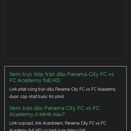
Xem trực tiếp trận đấu Panama City FC vs
FC Academy full HD.
Link phát sóng trận đấu Panama City FC vs FC Academy
được cập nhật trước 60 phút.
Xem trận đấu Panama City FC vs FC
Academy ở kênh nào?
Link sopcast, link Acestream, Panama City FC vs FC
Academy full HD có bình luận tiếng Việt.