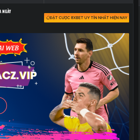
A NGÀY
ĐẶT CƯỢC 8XBET UY TÍN NHẤT HIỆN NAY