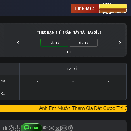
CƯỢC
TOP NHÀ CÁI
8XBET
THEO BẠN THÌ TRẬN NÀY TÀI HAY XỈU?
TÀI 0%
XỈU 0%
TÀI XỈU
1.28
-
-
-
1.61
-
-
-
Anh Em Muốn Tham Gia Đặt Cược Thì C
CHAT