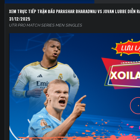
XEM TRỰC TIẾP TRẬN ĐẤU PARASHAR BHARADWAJ VS JOVAN LUBBE DIỄN R
31/12/2025
UTR PRO MATCH SERIES MEN SINGLES