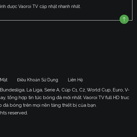
 hình được Vaoroi TV cập nhật nhanh nhất.
 Mật
Điều Khoản Sử Dụng
Liên Hệ
Bundesliga, La Liga, Serie A, Cúp C1, C2, World Cup, Euro, V-
ay, tổng hợp tin tức bóng đá mới nhất. Vaoroi TV full HD truc
đá bóng trên mọi nền tảng thiết bị của bạn.
hts reserved.