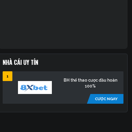
NHÀ CÁI UY TÍN
1
BH thể thao cược đầu hoàn
100%
CƯỢC NGAY