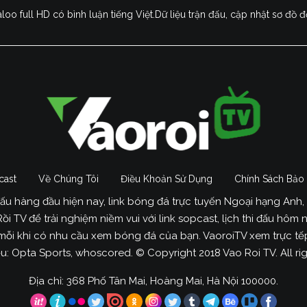
oo full HD có bình luận tiếng Việt.
Dữ liệu trận đấu, cập nhật sơ đồ 
cast
Về Chúng Tôi
Điều Khoản Sử Dụng
Chính Sách Bảo
đấu hàng đầu hiện nay, link bóng đá trực tuyến Ngoại hạng Anh, 
TV để trải nghiệm niềm vui với link sopcast, lịch thi đấu hôm n
mỗi khi có nhu cầu xem bóng đá của bạn. VaoroiTV xem trực tếp 
u: Opta Sports, whoscored. © Copyright 2018 Vao Roi TV. All rig
Địa chỉ: 368 Phố Tân Mai, Hoàng Mai, Hà Nội 100000.