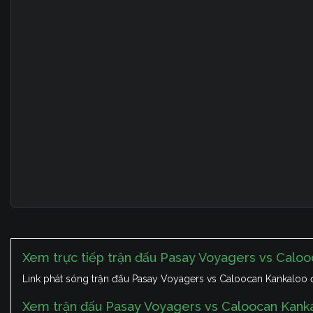
Xem trực tiếp trận đấu Pasay Voyagers vs Calooc
Link phát sóng trận đấu Pasay Voyagers vs Caloocan Kankaloo 
Xem trận đấu Pasay Voyagers vs Caloocan Kank