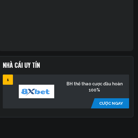
NHÀ CÁI UY TÍN
1
BH thể thao cược đầu hoàn
100%
CƯỢC NGAY