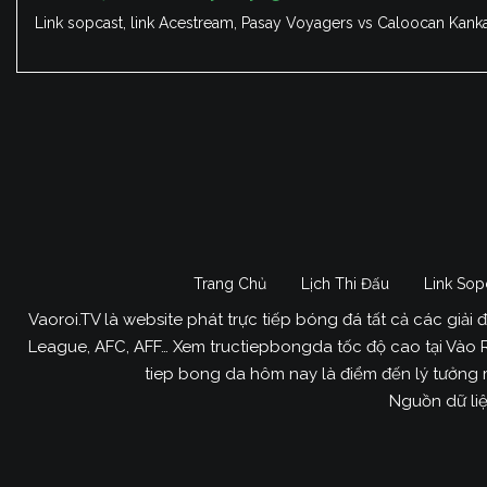
Link sopcast, link Acestream, Pasay Voyagers vs Caloocan Kankal
Trang Chủ
Lịch Thi Đấu
Link Sop
Vaoroi.TV là website phát trực tiếp bóng đá tất cả các giải 
League, AFC, AFF… Xem tructiepbongda tốc độ cao tại Vào Rồi 
tiep bong da hôm nay là điểm đến lý tưởng 
Nguồn dữ liệ