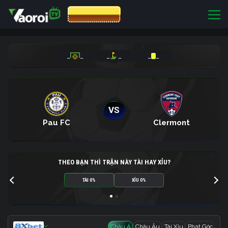
CƯỢC 8XBET
_
_
_
_
_
_
VS
Pau FC
Clermont
THEO BẠN THÌ TRẬN NÀY TÀI HAY XỈU?
TÀI 0%
XỈU 0%
Châu Á
Châu Âu
Tài Xỉu
Phạt Góc