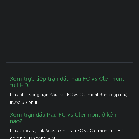
Xem trực tiếp trận đấu Pau FC vs Clermont
full HD.
Link phát sóng trận đấu Pau FC vs Clermont được cập nhật
trước 60 phút.
Xem trận đấu Pau FC vs Clermont ở kênh
nào?
Link sopcast, link Acestream, Pau FC vs Clermont full HD
có bình luận tiếng Việt.