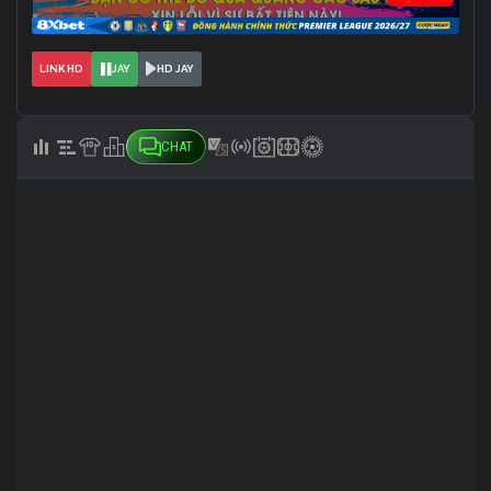
LINK HD
JAY
HD JAY
CHAT