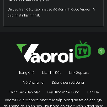
Dữ liệu trận đấu, cập nhật sơ đồ đội hình được Vaoroi TV
cập nhật nhanh nhất.
Trang Chủ
Lịch Thi Đấu
Link Sopcast
Về Chúng Tôi
Điều Khoản Sử Dụng
Chính Sách Bảo Mật
Điều Khoản Sử Dụng
Liên Hệ
Vaoroi.TV là website phát trực tiếp bóng đá tất cả các giải
đấu hàng đầu hiện nay, link bóng đá trực tuyến Ngoại hạng