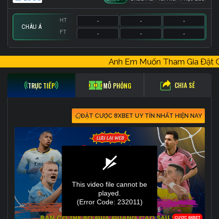
HT
-
-
-
CHÂU Á
FT
-
-
-
HT
HT
HT
-
-
-
-
-
-
-
-
-
Anh Em Muốn Tham Gia Đặt
FT
FT
FT
-
-
-
-
-
-
-
-
-
CHIA SẺ
TRỰC TIẾP
MÔ PHỎNG
ĐẶT CƯỢC 8XBET UY TÍN NHẤT HIỆN NAY