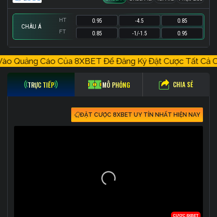
HT
0.95
-4.5
0.85
CHÂU Á
FT
0.85
-1/-1.5
0.95
HT
HT
HT
41.00
0.95
-
17.00
5.5
-
1.03
0.85
-
lick Vào Quảng Cáo Của 8XBET Để Đăng Ký Đặt Cư
FT
FT
FT
51.00
0.85
-
10/10.5
51.00
-
1.01
0.95
-
CHIA SẺ
TRỰC TIẾP
MÔ PHỎNG
ĐẶT CƯỢC 8XBET UY TÍN NHẤT HIỆN NAY