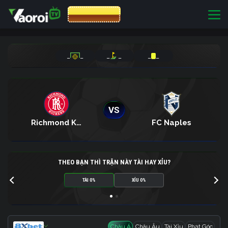
CƯỢC 8XBET
_
_
_
_
_
_
VS
Richmond Kickers
FC Naples
THEO BẠN THÌ TRẬN NÀY TÀI HAY XỈU?
TÀI 0%
XỈU 0%
Châu Á
Châu Âu
Tài Xỉu
Phạt Góc