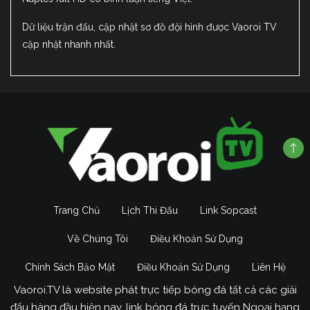
Dữ liệu trận đấu, cập nhật sơ đồ đội hình được Vaoroi TV
cập nhật nhanh nhất.
Trang Chủ
Lịch Thi Đấu
Link Sopcast
Về Chúng Tôi
Điều Khoản Sử Dụng
Chính Sách Bảo Mật
Điều Khoản Sử Dụng
Liên Hệ
Vaoroi.TV là website phát trực tiếp bóng đá tất cả các giải
đấu hàng đầu hiện nay, link bóng đá trực tuyến Ngoại hạng