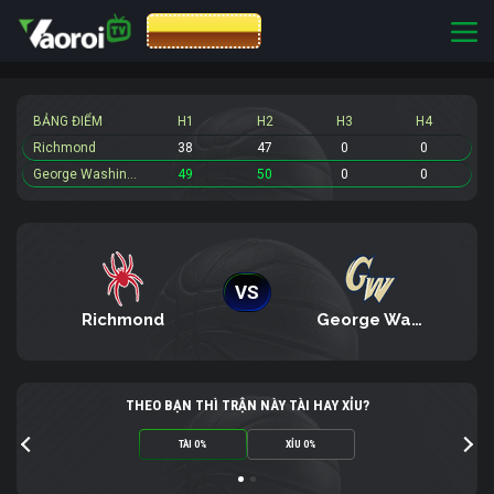
CƯỢC 8XBET
BẢNG ĐIỂM
H1
H2
H3
H4
Richmond
38
47
0
0
George Washington
49
50
0
0
VS
Richmond
George Washington
THEO BẠN THÌ TRẬN NÀY TÀI HAY XỈU?
TÀI 0%
XỈU 0%