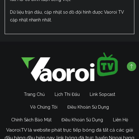
Dữ liệu trận đấu, cập nhật sơ đồ đội hình được Vaoroi TV
cập nhật nhanh nhất.
Trang Chủ
Lịch Thi Đấu
Link Sopcast
Về Chúng Tôi
Điều Khoản Sử Dụng
Chính Sách Bảo Mật
Điều Khoản Sử Dụng
Liên Hệ
Vaoroi.TV là website phát trực tiếp bóng đá tất cả các giải
đấu hàng đầu hiện nay, link bóng đá trực tuyến Ngoại hạng