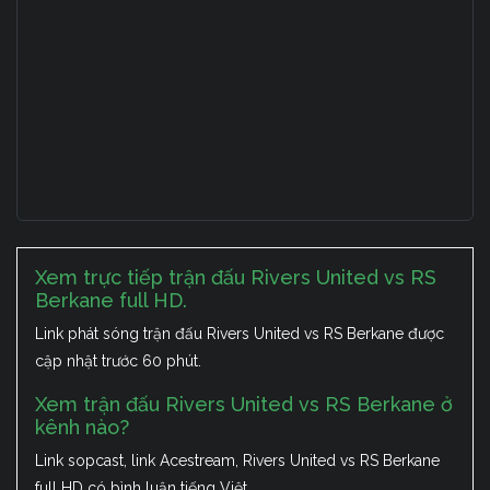
Xem trực tiếp trận đấu Rivers United vs RS
Berkane full HD.
Link phát sóng trận đấu Rivers United vs RS Berkane được
cập nhật trước 60 phút.
Xem trận đấu Rivers United vs RS Berkane ở
kênh nào?
Link sopcast, link Acestream, Rivers United vs RS Berkane
full HD có bình luận tiếng Việt.