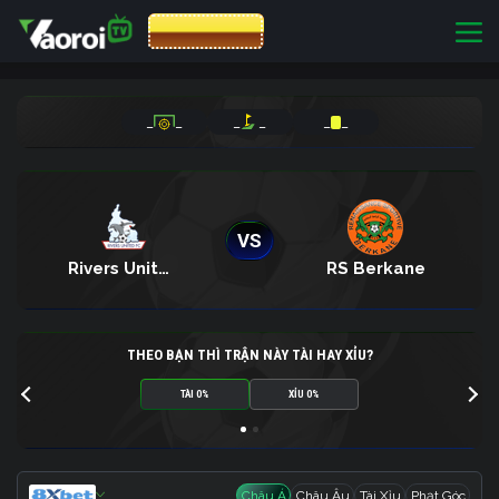
CƯỢC 8XBET
_
_
_
_
_
_
VS
Rivers United
RS Berkane
THEO BẠN THÌ TRẬN NÀY TÀI HAY XỈU?
TÀI 0%
XỈU 0%
Châu Á
Châu Âu
Tài Xỉu
Phạt Góc