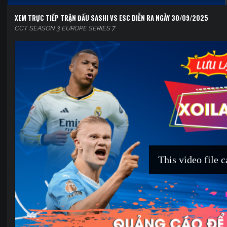
XEM TRỰC TIẾP TRẬN ĐẤU SASHI VS ESC DIỄN RA NGÀY 30/09/2025
CCT SEASON 3 EUROPE SERIES 7