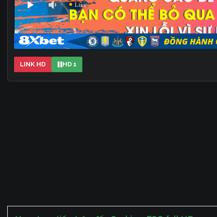
LINK HD
HD 1