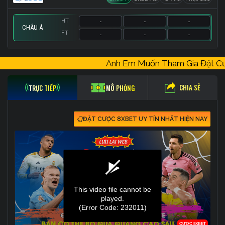
HT
-
-
-
CHÂU Á
FT
-
-
-
HT
HT
HT
-
-
-
-
-
-
-
-
-
Anh Em Muốn Tham Gia Đặt 
FT
FT
FT
-
-
-
-
-
-
-
-
-
CHIA SẺ
TRỰC TIẾP
MÔ PHỎNG
ĐẶT CƯỢC 8XBET UY TÍN NHẤT HIỆN NAY