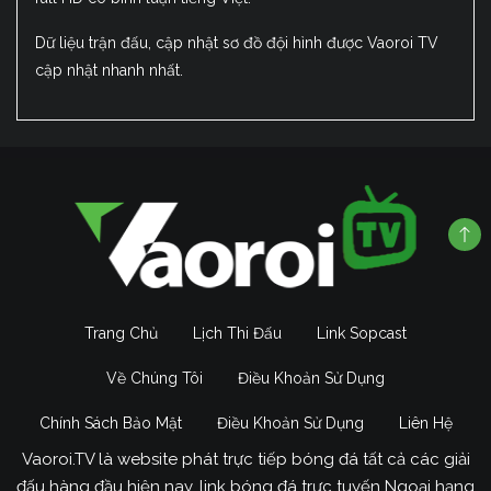
Dữ liệu trận đấu, cập nhật sơ đồ đội hình được Vaoroi TV
cập nhật nhanh nhất.
Trang Chủ
Lịch Thi Đấu
Link Sopcast
Về Chúng Tôi
Điều Khoản Sử Dụng
Chính Sách Bảo Mật
Điều Khoản Sử Dụng
Liên Hệ
Vaoroi.TV là website phát trực tiếp bóng đá tất cả các giải
đấu hàng đầu hiện nay, link bóng đá trực tuyến Ngoại hạng