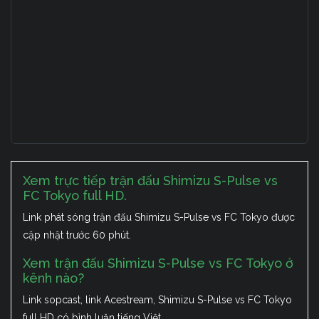
Xem trực tiếp trận đấu Shimizu S-Pulse vs
FC Tokyo full HD.
Link phát sóng trận đấu Shimizu S-Pulse vs FC Tokyo được
cập nhật trước 60 phút.
Xem trận đấu Shimizu S-Pulse vs FC Tokyo ở
kênh nào?
Link sopcast, link Acestream, Shimizu S-Pulse vs FC Tokyo
full HD có bình luận tiếng Việt.