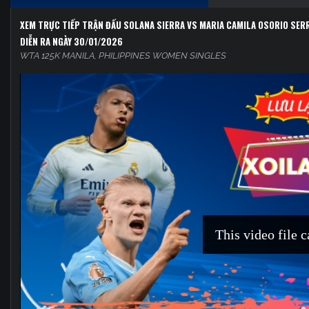
XEM TRỰC TIẾP TRẬN ĐẤU SOLANA SIERRA VS MARIA CAMILA OSORIO SER
DIỄN RA NGÀY 30/01/2026
WTA 125K MANILA, PHILIPPINES WOMEN SINGLES