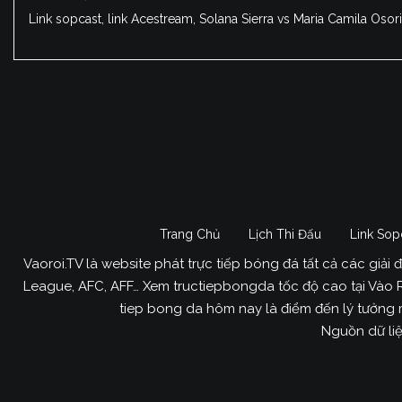
Link sopcast, link Acestream, Solana Sierra vs Maria Camila Osori
Trang Chủ
Lịch Thi Đấu
Link Sop
Vaoroi.TV là website phát trực tiếp bóng đá tất cả các giải 
League, AFC, AFF… Xem tructiepbongda tốc độ cao tại Vào Rồi 
tiep bong da hôm nay là điểm đến lý tưởng 
Nguồn dữ liệ