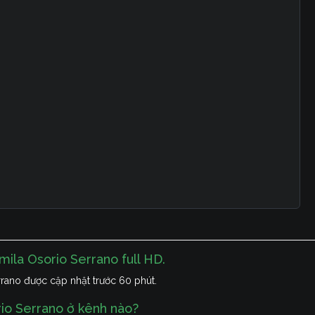
mila Osorio Serrano full HD.
rrano được cập nhật trước 60 phút.
rio Serrano ở kênh nào?