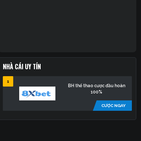
NHÀ CÁI UY TÍN
1
BH thể thao cược đầu hoàn
100%
CƯỢC NGAY