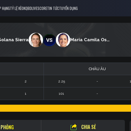
P HẠNG
TỶ LỆ KÈO
KQBD
LIVESCORE
TIN TỨC
TUYỂN DỤNG
Solana Sierra
VS
Maria Camila Osorio Serrano
CHÂU ÂU
2
2.25
-
1
101
-
CHIA SẺ
 PHỎNG