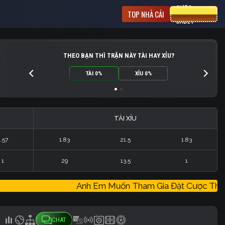
CƯỢC
TOP NHÀ CÁI
8XBET
THEO BẠN THÌ TRẬN NÀY TÀI HAY XỈU?
TÀI 0%
XỈU 0%
TÀI XỈU
1.57
1.83
21.5
1.83
1
29
13.5
1
Anh Em Muốn Tham Gia Đặt Cược Thì
CHAT