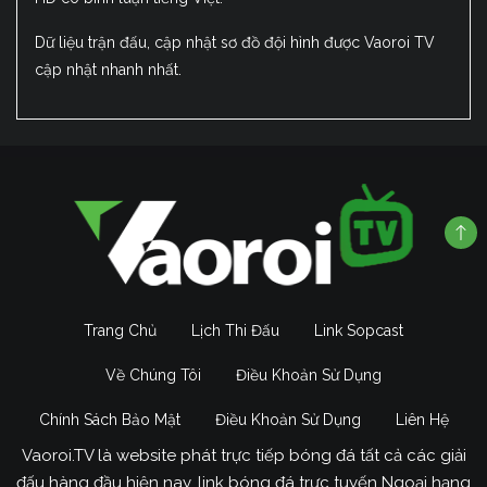
Dữ liệu trận đấu, cập nhật sơ đồ đội hình được Vaoroi TV
cập nhật nhanh nhất.
Trang Chủ
Lịch Thi Đấu
Link Sopcast
Về Chúng Tôi
Điều Khoản Sử Dụng
Chính Sách Bảo Mật
Điều Khoản Sử Dụng
Liên Hệ
Vaoroi.TV là website phát trực tiếp bóng đá tất cả các giải
đấu hàng đầu hiện nay, link bóng đá trực tuyến Ngoại hạng