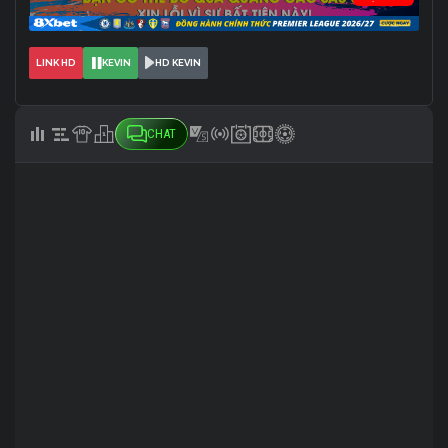
LINK HD
KEVIN
HD KEVIN
CHAT