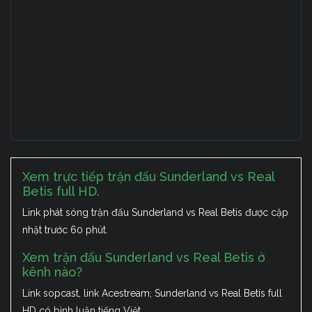
Xem trực tiếp trận đấu Sunderland vs Real
Betis full HD.
Link phát sóng trận đấu Sunderland vs Real Betis được cập
nhật trước 60 phút.
Xem trận đấu Sunderland vs Real Betis ở
kênh nào?
Link sopcast, link Acestream, Sunderland vs Real Betis full
HD có bình luận tiếng Việt.