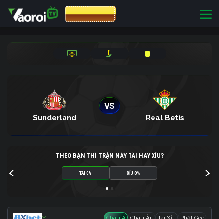
CƯỢC 8XBET
_
_
_
_
_
_
VS
Sunderland
Real Betis
THEO BẠN THÌ TRẬN NÀY TÀI HAY XỈU?
TÀI 0%
XỈU 0%
Châu Á
Châu Âu
Tài Xỉu
Phạt Góc