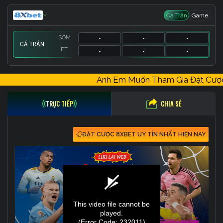
Cả Trận
Game
SỚM
-
-
-
CẢ TRẬN
FT
-
-
-
SỚM
-
-
-
Anh Em Muốn Tham Gia Đặt C
FT
-
-
-
CHIA SẺ
TRỰC TIẾP
ĐẶT CƯỢC 8XBET UY TÍN NHẤT HIỆN NAY