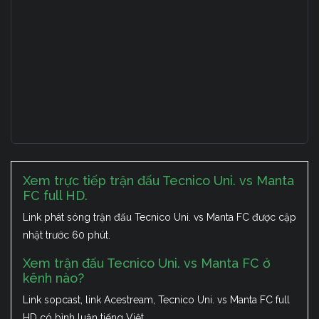
Xem trực tiếp trận đấu Tecnico Uni. vs Manta
FC full HD.
Link phát sóng trận đấu Tecnico Uni. vs Manta FC được cập
nhật trước 60 phút.
Xem trận đấu Tecnico Uni. vs Manta FC ở
kênh nào?
Link sopcast, link Acestream, Tecnico Uni. vs Manta FC full
HD có bình luận tiếng Việt.