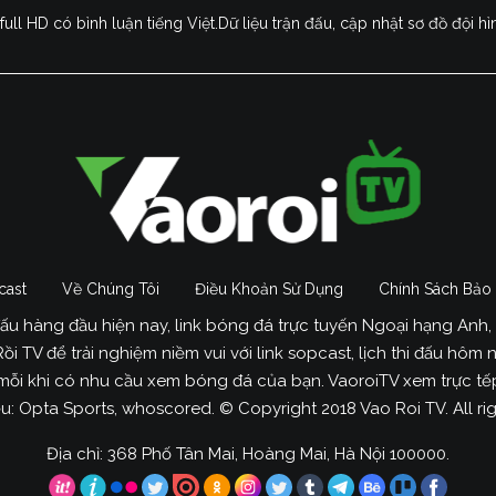
ull HD có bình luận tiếng Việt.
Dữ liệu trận đấu, cập nhật sơ đồ đội h
cast
Về Chúng Tôi
Điều Khoản Sử Dụng
Chính Sách Bảo
đấu hàng đầu hiện nay, link bóng đá trực tuyến Ngoại hạng Anh, 
TV để trải nghiệm niềm vui với link sopcast, lịch thi đấu hôm n
mỗi khi có nhu cầu xem bóng đá của bạn. VaoroiTV xem trực tếp 
u: Opta Sports, whoscored. © Copyright 2018 Vao Roi TV. All rig
Địa chỉ: 368 Phố Tân Mai, Hoàng Mai, Hà Nội 100000.