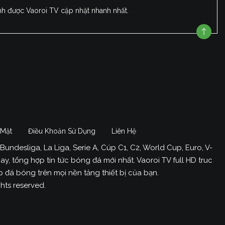
ình được Vaoroi TV cập nhật nhanh nhất.
 Mật
Điều Khoản Sử Dụng
Liên Hệ
Bundesliga, La Liga, Serie A, Cúp C1, C2, World Cup, Euro, V-
ay, tổng hợp tin tức bóng đá mới nhất. Vaoroi TV full HD truc
đá bóng trên mọi nền tảng thiết bị của bạn.
hts reserved.