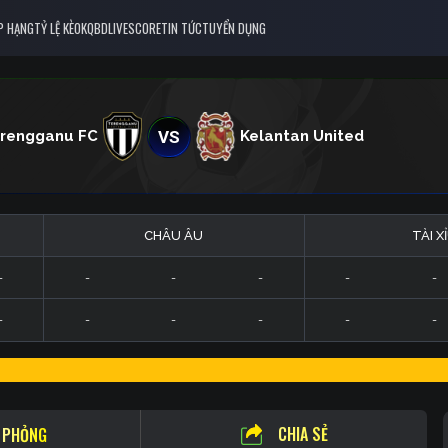
P HẠNG
TỶ LỆ KÈO
KQBD
LIVESCORE
TIN TỨC
TUYỂN DỤNG
rengganu FC
VS
Kelantan United
CHÂU ÂU
TÀI X
-
-
-
-
-
-
-
-
-
-
-
-
CHIA SẺ
 PHỎNG