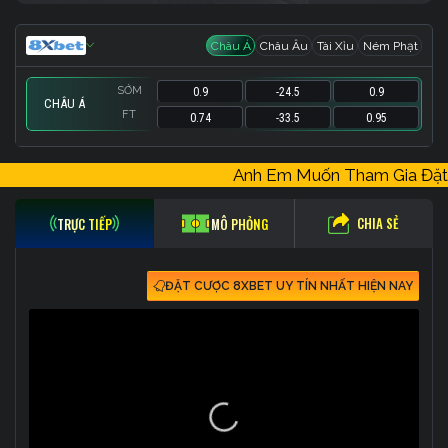
Châu Á
Châu Âu
Tài Xỉu
Ném Phạt
SỚM
0.9
-24.5
0.9
CHÂU Á
FT
0.74
-33.5
0.95
SỚM
SỚM
SỚM
0.9
-
-
153.5
-
-
0.9
-
-
Anh Em Muốn Tham Gia Đặ
FT
FT
FT
18
1
-
178.5
0
-
0.71
1
-
CHIA SẺ
TRỰC TIẾP
MÔ PHỎNG
ĐẶT CƯỢC 8XBET UY TÍN NHẤT HIỆN NAY