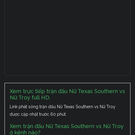
Xem trực tiếp trận đấu Nữ Texas Southern vs
Nữ Troy full HD.
Link phát sóng trận đấu Nữ Texas Southern vs Nữ Troy
được cập nhật trước 60 phút.
Xem trận đấu Nữ Texas Southern vs Nữ Troy
ở kênh nào?