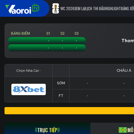
WC 2026
XEM LẠI
LỊCH THI ĐẤU
HIGHLIGHT
BẢNG XẾ
BẢNG ĐIỂM
S1
S2
S3
Thomas Nicholas Gadecki
-
-
-
Tomas Pinho
-
-
-
CHÂU Á
Chọn Nhà Cái
SỚM
-
-
FT
-
-
TRỰC TIẾP
MÔ