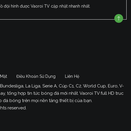
đồ đội hình được Vaoroi TV cập nhật nhanh nhất.
 Mật
Điều Khoản Sử Dụng
Liên Hệ
Bundesliga, La Liga, Serie A, Cúp C1, C2, World Cup, Euro, V-
ay, tổng hợp tin tức bóng đá mới nhất. Vaoroi TV full HD truc
đá bóng trên mọi nền tảng thiết bị của bạn.
hts reserved.