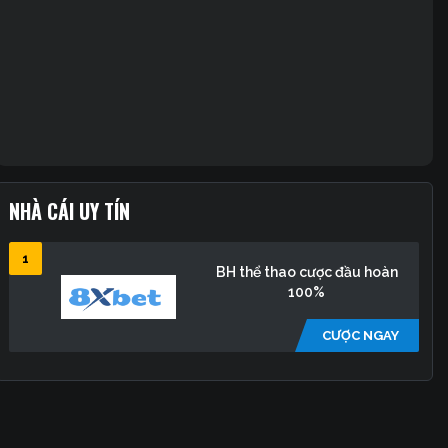
NHÀ CÁI UY TÍN
1
BH thể thao cược đầu hoàn
100%
CƯỢC NGAY