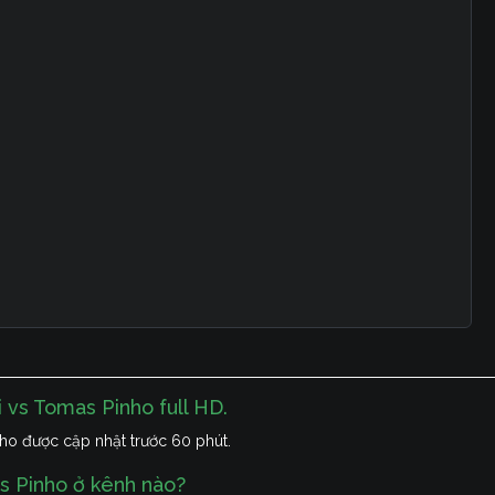
 vs Tomas Pinho full HD.
ho được cập nhật trước 60 phút.
s Pinho ở kênh nào?