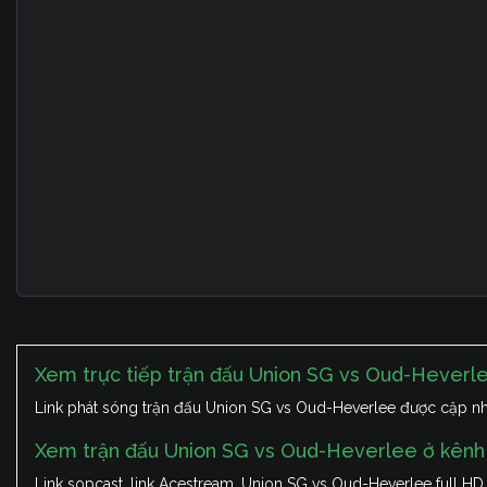
Xem trực tiếp trận đấu Union SG vs Oud-Heverle
Link phát sóng trận đấu Union SG vs Oud-Heverlee được cập nhậ
Xem trận đấu Union SG vs Oud-Heverlee ở kênh
Link sopcast, link Acestream, Union SG vs Oud-Heverlee full HD 