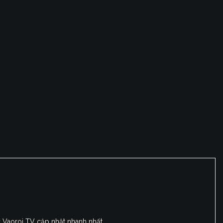
c Vaoroi TV cập nhật nhanh nhất.