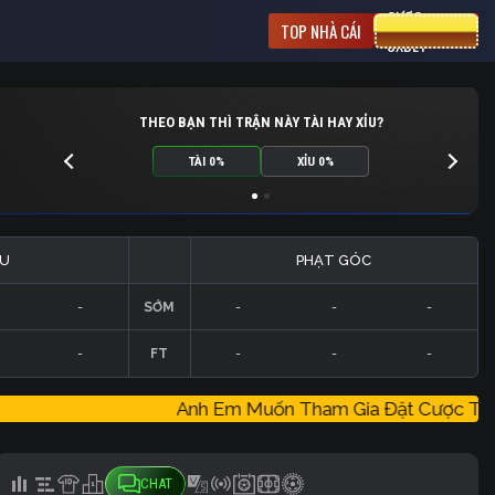
CƯỢC
TOP NHÀ CÁI
8XBET
THEO BẠN THÌ TRẬN NÀY TÀI HAY XỈU?
TÀI 0%
XỈU 0%
ỈU
PHẠT GÓC
-
SỚM
-
-
-
-
FT
-
-
-
Anh Em Muốn Tham Gia Đặt Cược Th
CHAT