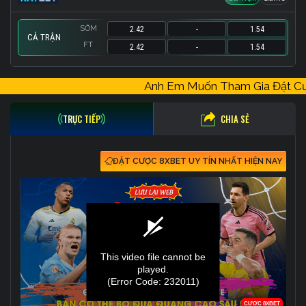
SỚM
2.42
-
1.54
CẢ TRẬN
FT
2.42
-
1.54
SỚM
2.19
-
1.65
Anh Em Muốn Tham Gia Đặt 
FT
2.19
-
1.65
CHIA SẺ
TRỰC TIẾP
ĐẶT CƯỢC 8XBET UY TÍN NHẤT HIỆN NAY