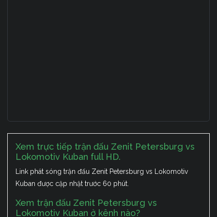
Xem trực tiếp trận đấu Zenit Petersburg vs
Lokomotiv Kuban full HD.
Link phát sóng trận đấu Zenit Petersburg vs Lokomotiv
Kuban được cập nhật trước 60 phút.
Xem trận đấu Zenit Petersburg vs
Lokomotiv Kuban ở kênh nào?